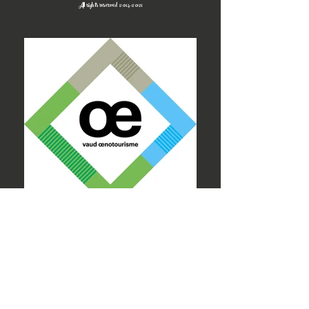
All rights reserved
2014-2021