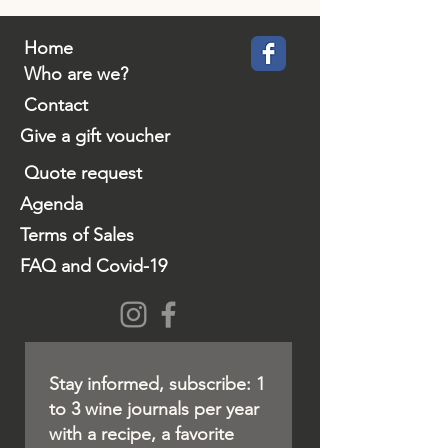
Home
Who are we?
Contact
Give a gift voucher
Quote request
Agenda
Terms of Sales
FAQ and Covid-19
Stay informed, subscribe: 1
to 3 wine journals per year
with a recipe, a favorite