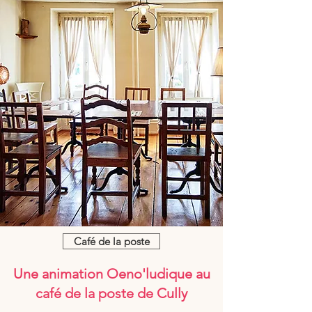
Café de la poste
Une animation Oeno'ludique au
café de la poste de Cully