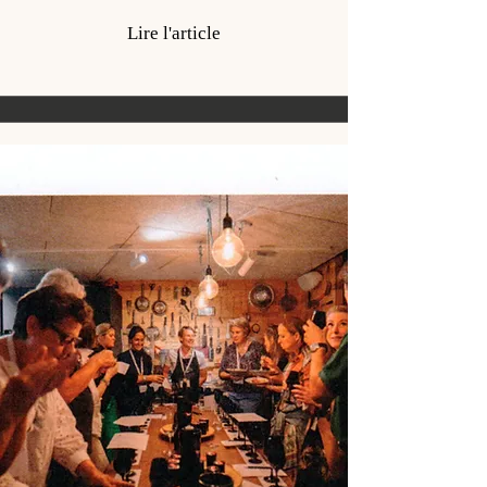
Lire l'article