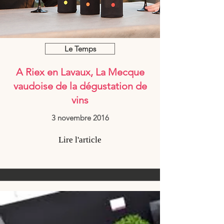
Le Temps
A Riex en Lavaux, La Mecque
vaudoise de la dégustation de
vins
3 novembre 2016
Lire l'article