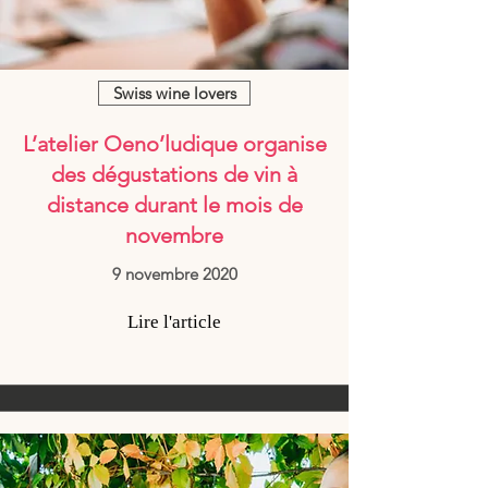
Swiss wine lovers
L’atelier Oeno’ludique organise
des dégustations de vin à
distance durant le mois de
novembre
9 novembre 2020
Lire l'article