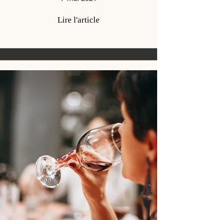
Lire l'article