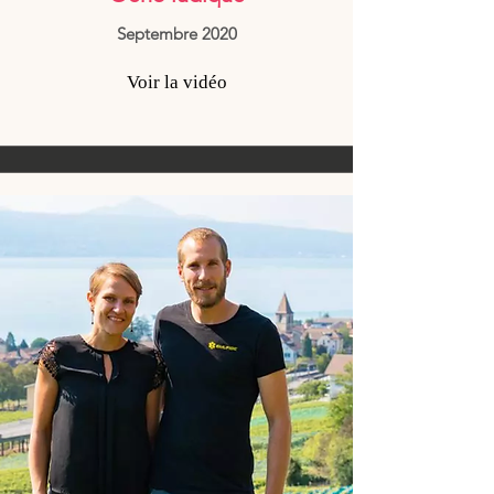
Septembre 2020
Voir la vidéo