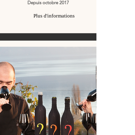
Depuis octobre 2017
Plus d'informations