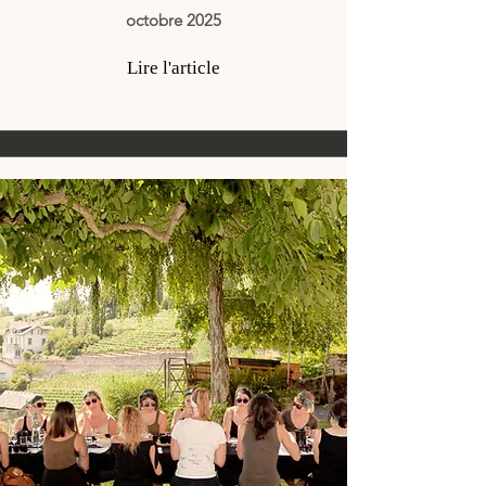
octobre 2025
Lire l'article