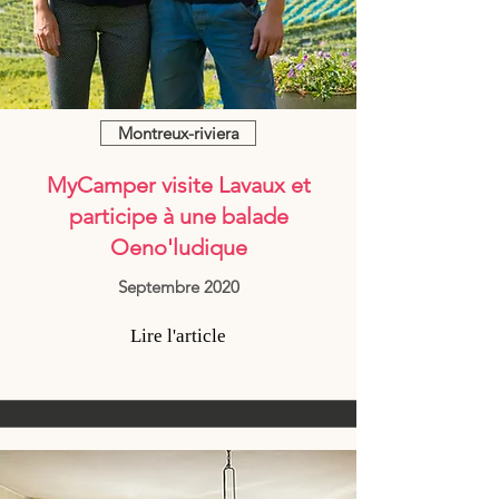
Montreux-riviera
MyCamper visite Lavaux et
participe à une balade
Oeno'ludique
Septembre 2020
Lire l'article